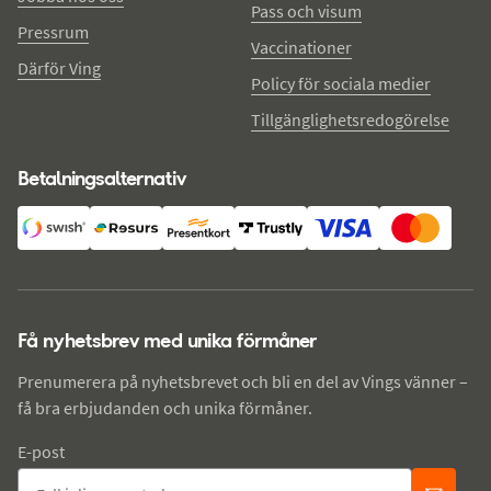
Pass och visum
Pressrum
Vaccinationer
Därför Ving
Policy för sociala medier
Tillgänglighetsredogörelse
Betalningsalternativ
Få nyhetsbrev med unika förmåner
Prenumerera på nyhetsbrevet och bli en del av Vings vänner –
få bra erbjudanden och unika förmåner.
E-post