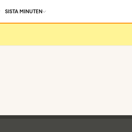
SISTA MINUTEN