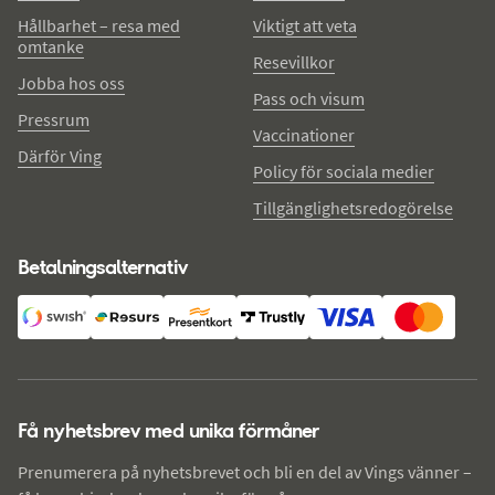
Hållbarhet – resa med
Viktigt att veta
omtanke
Resevillkor
Jobba hos oss
Pass och visum
Pressrum
Vaccinationer
Därför Ving
Policy för sociala medier
Tillgänglighetsredogörelse
Betalningsalternativ
Få nyhetsbrev med unika förmåner
Prenumerera på nyhetsbrevet och bli en del av Vings vänner –