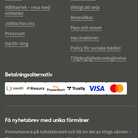
Hållbarhet – resa med
Viktigt att veta
omtanke
Resevillkor
Jobba hos oss
Pass och visum
Pressrum
Vaccinationer
Därför Ving
Policy för sociala medier
Tillgänglighetsredogörelse
Betalningsalternativ
Få nyhetsbrev med unika förmåner
Prenumerera på nyhetsbrevet och bli en del av Vings vänner –