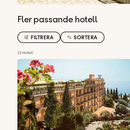
Fler passande hotell
FILTRERA
SORTERA
13 Hotell