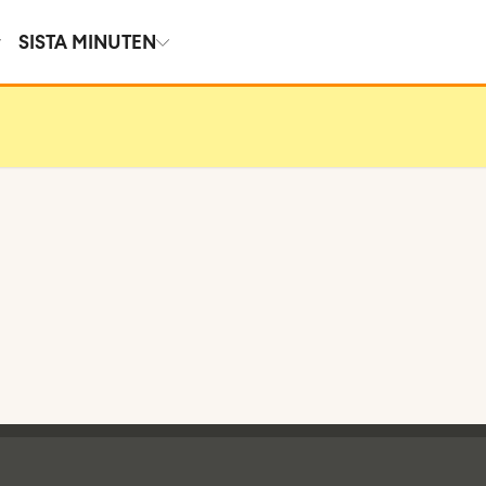
SISTA MINUTEN