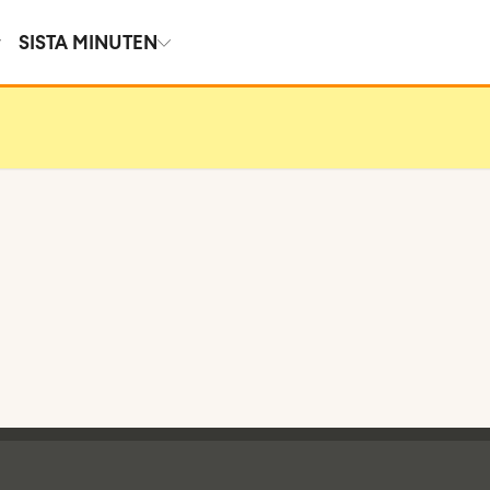
SISTA MINUTEN