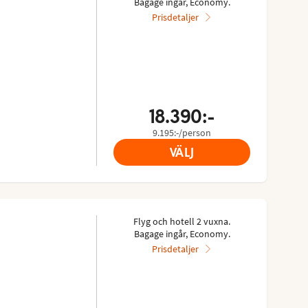
Bagage ingår, Economy.
Prisdetaljer
18.390:-
9.195:-/person
VÄLJ
Flyg och hotell 2 vuxna.
Bagage ingår, Economy.
Prisdetaljer