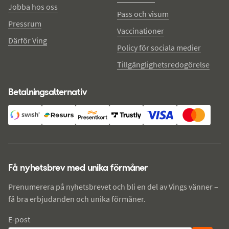
Jobba hos oss
Pass och visum
Pressrum
Vaccinationer
Därför Ving
Policy för sociala medier
Tillgänglighetsredogörelse
Betalningsalternativ
Få nyhetsbrev med unika förmåner
Prenumerera på nyhetsbrevet och bli en del av Vings vänner –
få bra erbjudanden och unika förmåner.
E-post