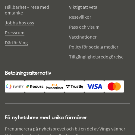
Hållbarhet – resa med
Viktigt att veta
omtanke
Resevillkor
Jobba hos oss
Pass och visum
Pressrum
Vaccinationer
Därför Ving
Policy för sociala medier
Tillgänglighetsredogörelse
Betalningsalternativ
Få nyhetsbrev med unika förmåner
Prenumerera på nyhetsbrevet och bli en del av Vings vänner –