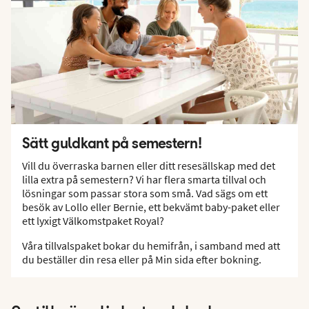
Sätt guldkant på semestern!
Vill du överraska barnen eller ditt resesällskap med det
lilla extra på semestern? Vi har flera smarta tillval och
lösningar som passar stora som små. Vad sägs om ett
besök av Lollo eller Bernie, ett bekvämt baby-paket eller
ett lyxigt Välkomstpaket Royal?
Våra tillvalspaket bokar du hemifrån, i samband med att
du beställer din resa eller på Min sida efter bokning.