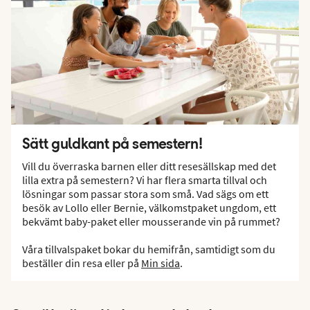
Sätt guldkant på semestern!
Vill du överraska barnen eller ditt resesällskap med det
lilla extra på semestern? Vi har flera smarta tillval och
lösningar som passar stora som små. Vad sägs om ett
besök av Lollo eller Bernie, välkomstpaket ungdom, ett
bekvämt baby-paket eller mousserande vin på rummet?
Våra tillvalspaket bokar du hemifrån, samtidigt som du
beställer din resa eller på
Min sida
.