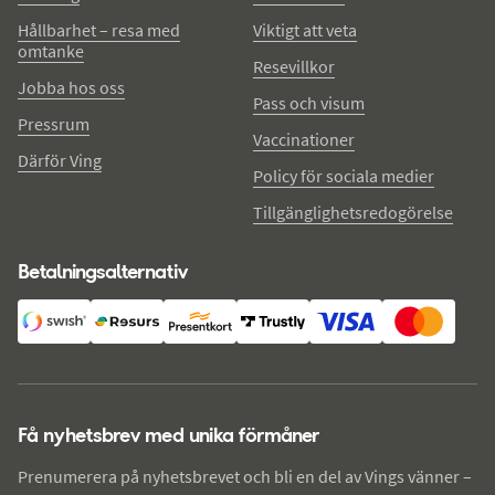
Hållbarhet – resa med
Viktigt att veta
omtanke
Resevillkor
Jobba hos oss
Pass och visum
Pressrum
Vaccinationer
Därför Ving
Policy för sociala medier
Tillgänglighetsredogörelse
Betalningsalternativ
Få nyhetsbrev med unika förmåner
Prenumerera på nyhetsbrevet och bli en del av Vings vänner –