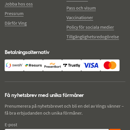
Jobba hos oss
Pass och visum
Pressrum
Vaccinationer
Därför Ving
Policy för sociala medier
Tillgänglighetsredogörelse
Betalningsalternativ
Få nyhetsbrev med unika förmåner
Prenumerera på nyhetsbrevet och bli en del av Vings vänner –
få bra erbjudanden och unika förmåner.
E-post