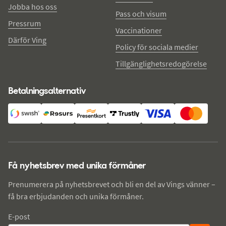
Jobba hos oss
Pass och visum
Pressrum
Vaccinationer
Därför Ving
Policy för sociala medier
Tillgänglighetsredogörelse
Betalningsalternativ
Få nyhetsbrev med unika förmåner
Prenumerera på nyhetsbrevet och bli en del av Vings vänner –
få bra erbjudanden och unika förmåner.
E-post