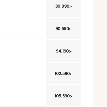
89.990:-
90.590:-
94.190:-
102.590:-
105.590:-