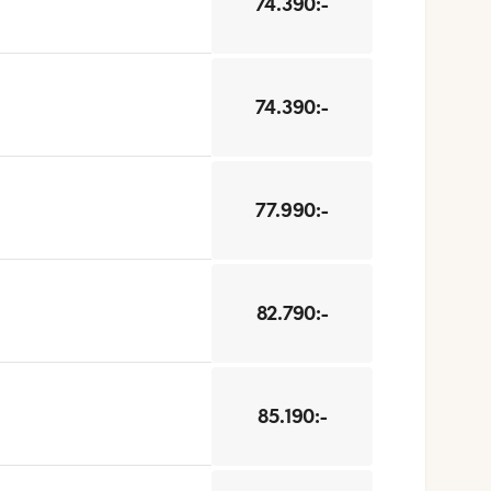
74.390:-
74.390:-
77.990:-
82.790:-
85.190:-