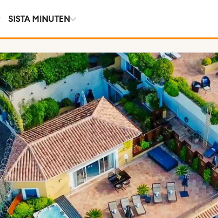
SISTA MINUTEN