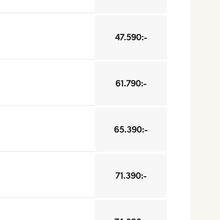
47.590:-
61.790:-
65.390:-
71.390:-