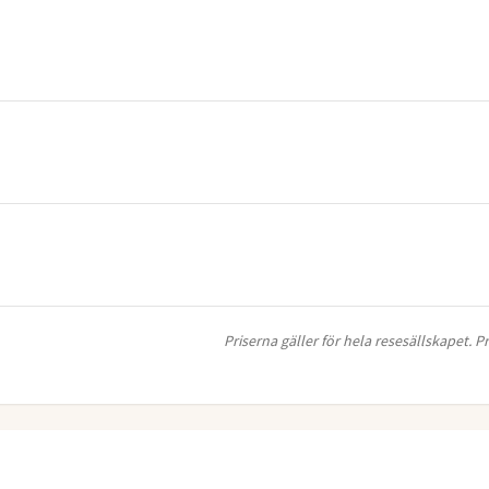
Priserna gäller för hela resesällskapet. 