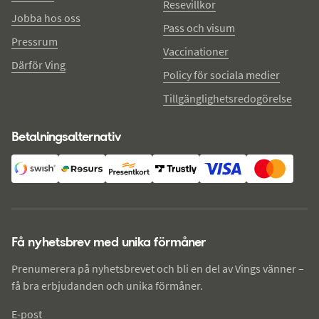
Resevillkor
Jobba hos oss
Pass och visum
Pressrum
Vaccinationer
Därför Ving
Policy för sociala medier
Tillgänglighetsredogörelse
Betalningsalternativ
Få nyhetsbrev med unika förmåner
Prenumerera på nyhetsbrevet och bli en del av Vings vänner –
få bra erbjudanden och unika förmåner.
E-post