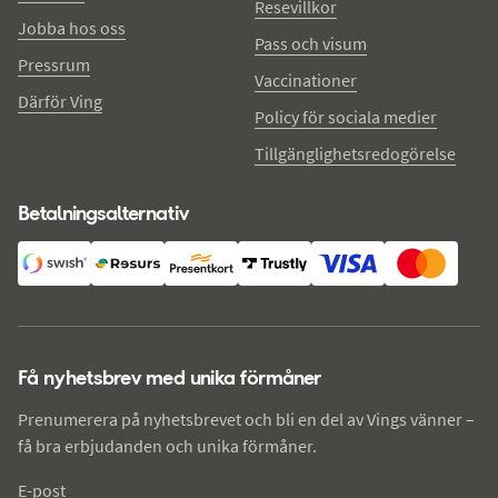
Resevillkor
Jobba hos oss
Pass och visum
Pressrum
Vaccinationer
Därför Ving
Policy för sociala medier
Tillgänglighetsredogörelse
Betalningsalternativ
Få nyhetsbrev med unika förmåner
Prenumerera på nyhetsbrevet och bli en del av Vings vänner –
få bra erbjudanden och unika förmåner.
E-post