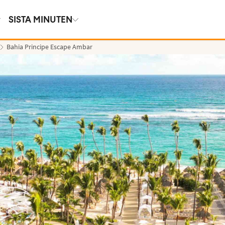
SISTA MINUTEN
Bahia Principe Escape Ambar