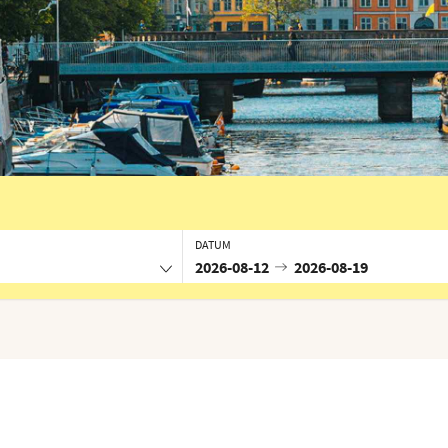
DATUM
2026-08-12
2026-08-19