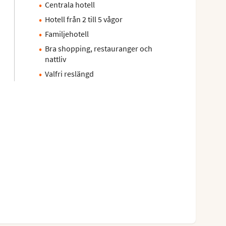
Centrala hotell
Hotell från 2 till 5 vågor
Familjehotell
Bra shopping, restauranger och
nattliv
Valfri reslängd