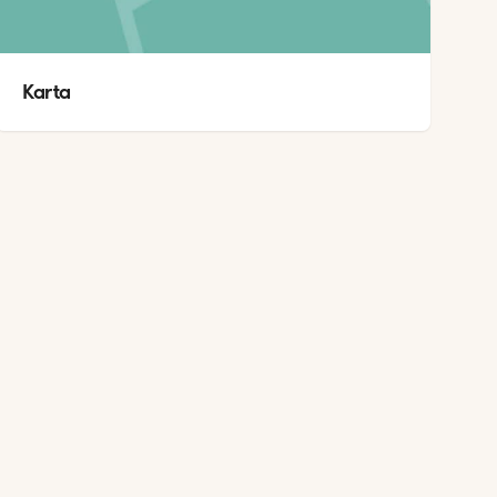
Karta 