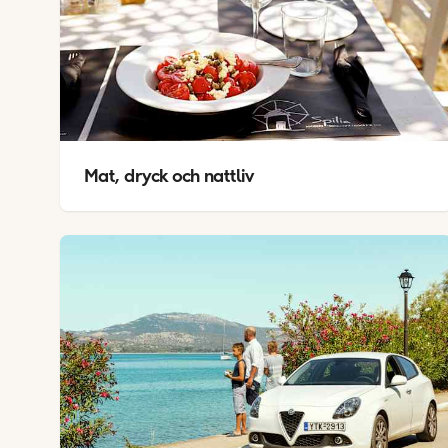
Mat, dryck och nattliv