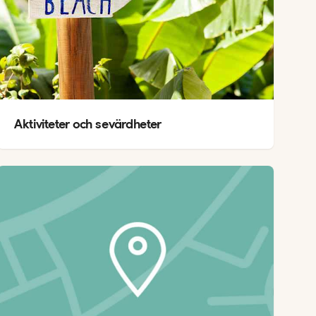
Aktiviteter och sevärdheter