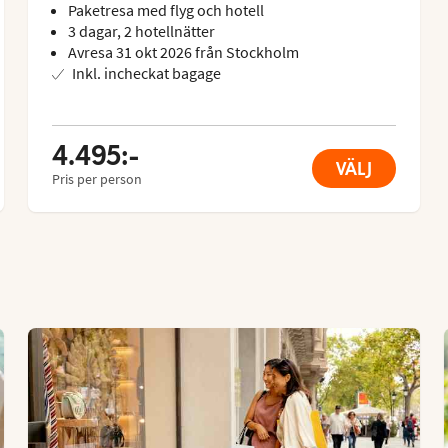
Paketresa med flyg och hotell
3 dagar, 2 hotellnätter
Avresa 31 okt 2026 från Stockholm
Inkl. incheckat bagage
4.495:-
VÄLJ
Pris per person