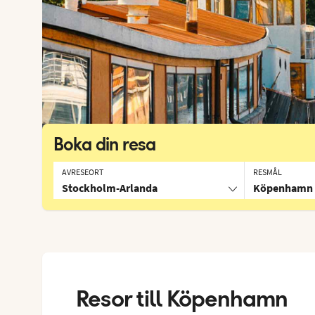
Boka din resa
AVRESEORT
RESMÅL
Stockholm-Arlanda
Köpenhamn
Resor till
Köpenhamn