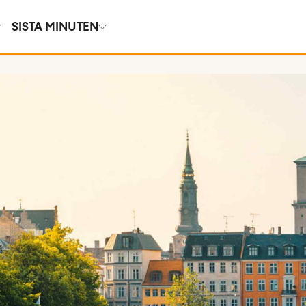
SISTA MINUTEN