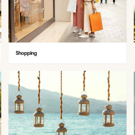
Shopping