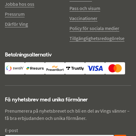
Jobba hos oss
Pass och visum
Pressrum
Vaccinationer
Därför Ving
Policy för sociala medier
Tillgänglighetsredogörelse
Betalningsalternativ
Få nyhetsbrev med unika förmåner
Prenumerera på nyhetsbrevet och bli en del av Vings vänner –
få bra erbjudanden och unika förmåner.
E-post