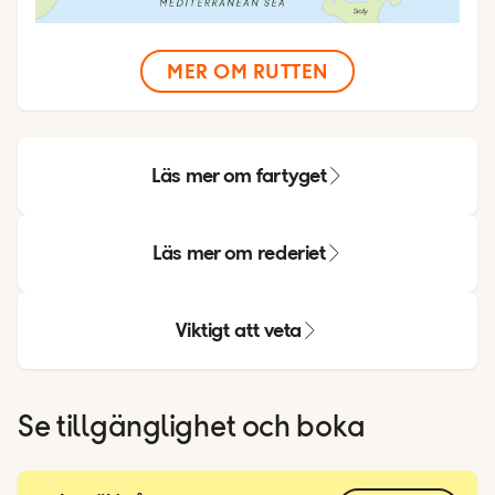
MER OM RUTTEN
Läs mer om fartyget
Läs mer om rederiet
Viktigt att veta
Se tillgänglighet och boka