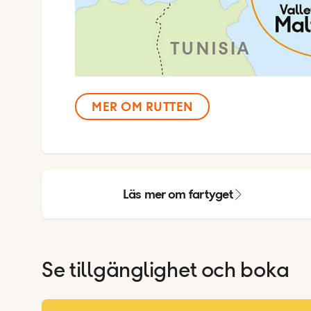
MER OM RUTTEN
Läs mer om fartyget
Se tillgänglighet och boka