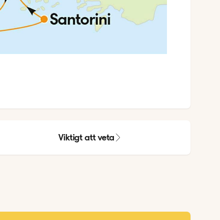
Viktigt att veta