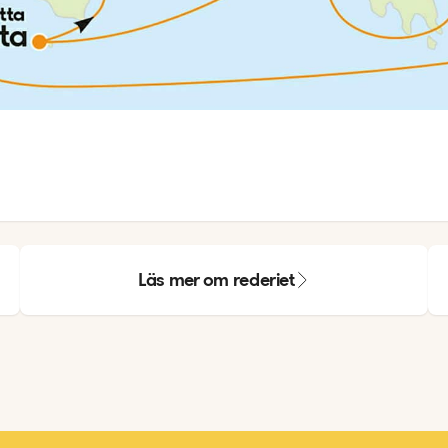
Läs mer om rederiet