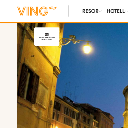
RESOR
HOTELL
Se bilder