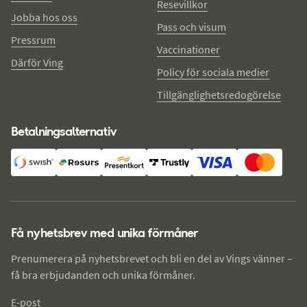
Resevillkor
Jobba hos oss
Pass och visum
Pressrum
Vaccinationer
Därför Ving
Policy för sociala medier
Tillgänglighetsredogörelse
Betalningsalternativ
Få nyhetsbrev med unika förmåner
Prenumerera på nyhetsbrevet och bli en del av Vings vänner –
få bra erbjudanden och unika förmåner.
E-post