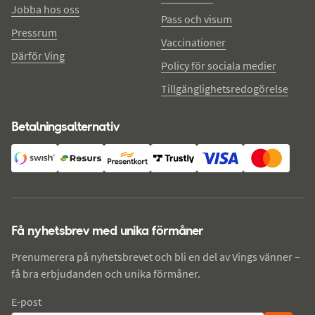
Jobba hos oss
Pass och visum
Pressrum
Vaccinationer
Därför Ving
Policy för sociala medier
Tillgänglighetsredogörelse
Betalningsalternativ
Få nyhetsbrev med unika förmåner
Prenumerera på nyhetsbrevet och bli en del av Vings vänner –
få bra erbjudanden och unika förmåner.
E-post